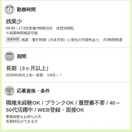
勤務時間
残業少
08:40～17:00(実働7時間20分 休憩1時間)
※就業時間相談可能
残業：繁忙時期（月末月初）に発生の可能性あり、月3時間程度
残業時間
期間
長期（3ヶ月以上）
2026年08月上旬～長期 ※8月～！
応募資格・条件
職種未経験OK / ブランクOK / 履歴書不要 / 40～
50代活躍中 / WEB登録・面接OK
事務経験をお持ちの方
長期対応ができる方