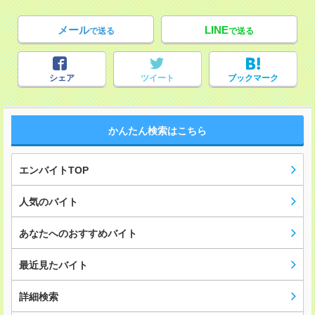
メール
LINE
で送る
で送る
シェア
ツイート
ブックマーク
かんたん検索はこちら
エンバイトTOP
人気のバイト
あなたへのおすすめバイト
最近見たバイト
詳細検索