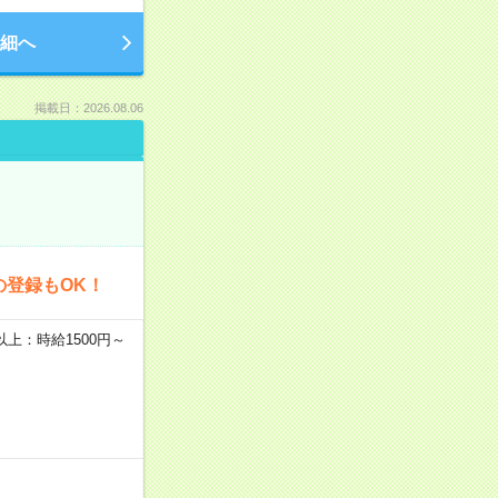
細へ
掲載日：2026.08.06
の登録もOK！
者以上：時給1500円～