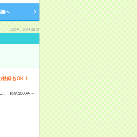
細へ
掲載日：2026.08.07
の登録もOK！
者以上：時給1500円～