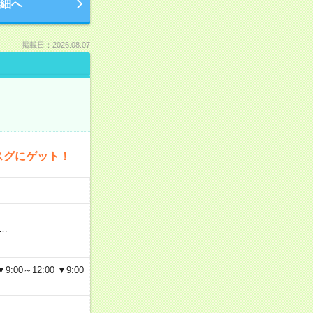
細へ
掲載日：2026.08.07
スグにゲット！
…
～12:00 ▼9:00