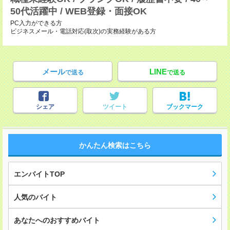
50代活躍中 / WEB登録・面接OK
PC入力ができる方
ビジネスメール・電話対応(取次)の実務経験がある方
メール
LINE
で送る
で送る
シェア
ツイート
ブックマーク
かんたん検索はこちら
エンバイトTOP
人気のバイト
あなたへのおすすめバイト