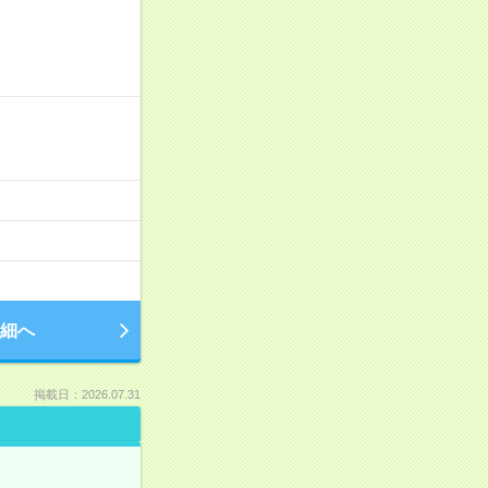
細へ
掲載日：2026.07.31