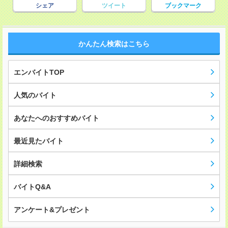
シェア
ツイート
ブックマーク
かんたん検索はこちら
エンバイトTOP
人気のバイト
あなたへのおすすめバイト
最近見たバイト
詳細検索
バイトQ&A
アンケート&プレゼント