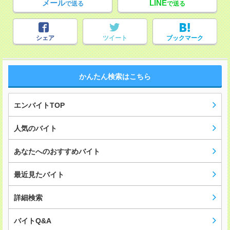
メール
LINE
で送る
で送る
シェア
ツイート
ブックマーク
かんたん検索はこちら
エンバイトTOP
人気のバイト
あなたへのおすすめバイト
最近見たバイト
詳細検索
バイトQ&A