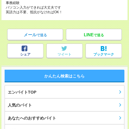
事務経験
パソコン入力ができれば大丈夫です
英語力は不要、抵抗がなければOK！
メール
LINE
で送る
で送る
シェア
ツイート
ブックマーク
かんたん検索はこちら
エンバイトTOP
人気のバイト
あなたへのおすすめバイト