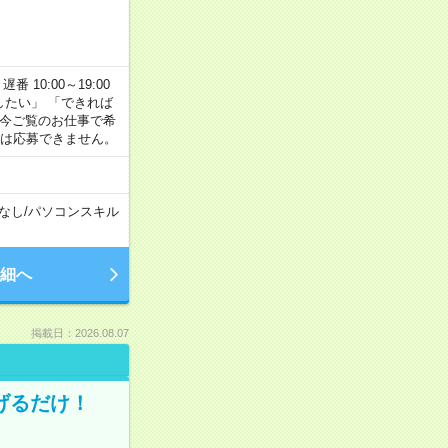
番 10:00～19:00
がしたい」 「できれば
 今ご覧のお仕事で希
合は応募できません。
なし
/
パソコンスキル
細へ
掲載日：2026.08.07
げるだけ！