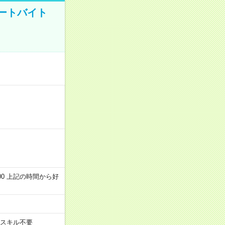
ートバイト
～22:00 上記の時間から好
スキル不要