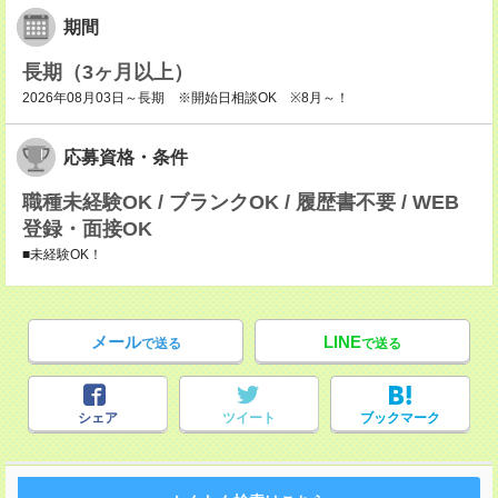
期間
長期（3ヶ月以上）
2026年08月03日～長期 ※開始日相談OK ※8月～！
応募資格・条件
職種未経験OK / ブランクOK / 履歴書不要 / WEB
登録・面接OK
■未経験OK！
メール
LINE
で送る
で送る
シェア
ツイート
ブックマーク