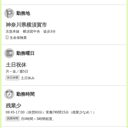
勤務地
神奈川県横須賀市
京急本線 横須賀中央 徒歩3分
生命保険業
勤務曜日
土日祝休
月～金／週5日
土日休み
休日休暇
勤務時間
残業少
08:45-17:00（休憩60分）実働7時間15分（残業少なめ！）
月0時間～3時間程度。
残業時間