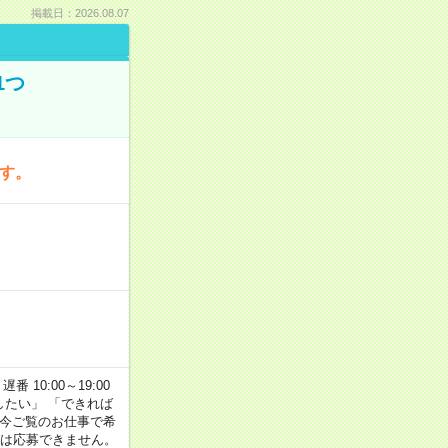
掲載日：2026.08.07
1つ
です。
番 10:00～19:00
がしたい」 「できれば
 今ご覧のお仕事で希
合は応募できません。