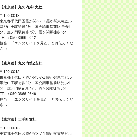
【東京都】丸の内第1支社
〒100-0013
東京都千代田区霞が関3-7-1 霞が関東急ビル
溜池山王駅徒歩4分、国会議事堂前駅徒歩4
分、虎ノ門駅徒歩7分、霞ヶ関駅徒歩8分
TEL：050-3666-0212
担当：「エンのサイトを見た」とお伝えくだ
さい
【東京都】丸の内第2支社
〒100-0013
東京都千代田区霞が関3-7-1 霞が関東急ビル
溜池山王駅徒歩4分、国会議事堂前駅徒歩4
分、虎ノ門駅徒歩7分、霞ヶ関駅徒歩8分
TEL：050-3666-0548
担当：「エンのサイトを見た」とお伝えくだ
さい
【東京都】大手町支社
〒100-0013
東京都千代田区霞が関3-7-1 霞が関東急ビル