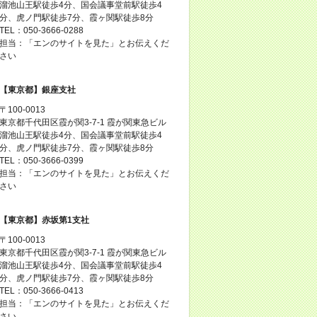
溜池山王駅徒歩4分、国会議事堂前駅徒歩4
分、虎ノ門駅徒歩7分、霞ヶ関駅徒歩8分
TEL：050-3666-0288
担当：「エンのサイトを見た」とお伝えくだ
さい
【東京都】銀座支社
〒100-0013
東京都千代田区霞が関3-7-1 霞が関東急ビル
溜池山王駅徒歩4分、国会議事堂前駅徒歩4
分、虎ノ門駅徒歩7分、霞ヶ関駅徒歩8分
TEL：050-3666-0399
担当：「エンのサイトを見た」とお伝えくだ
さい
【東京都】赤坂第1支社
〒100-0013
東京都千代田区霞が関3-7-1 霞が関東急ビル
溜池山王駅徒歩4分、国会議事堂前駅徒歩4
分、虎ノ門駅徒歩7分、霞ヶ関駅徒歩8分
TEL：050-3666-0413
担当：「エンのサイトを見た」とお伝えくだ
さい