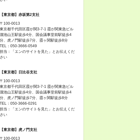
【東京都】赤坂第2支社
〒100-0013
東京都千代田区霞が関3-7-1 霞が関東急ビル
溜池山王駅徒歩4分、国会議事堂前駅徒歩4
分、虎ノ門駅徒歩7分、霞ヶ関駅徒歩8分
TEL：050-3666-0549
担当：「エンのサイトを見た」とお伝えくだ
さい
【東京都】日比谷支社
〒100-0013
東京都千代田区霞が関3-7-1 霞が関東急ビル
溜池山王駅徒歩4分、国会議事堂前駅徒歩4
分、虎ノ門駅徒歩7分、霞ヶ関駅徒歩8分
TEL：050-3666-0291
担当：「エンのサイトを見た」とお伝えくだ
さい
【東京都】虎ノ門支社
〒100-0013