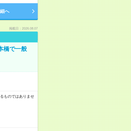
細へ
掲載日：2026.08.07
日本橋で一般
証するものではありませ