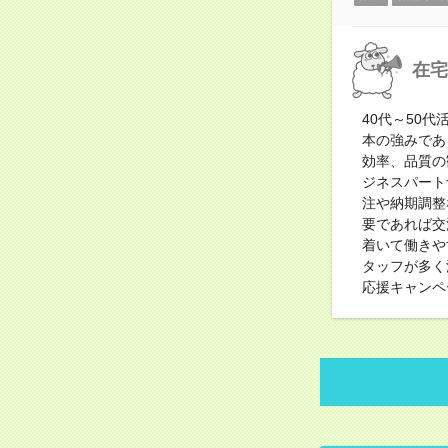
在宅
40代～50
本の強みであ
効率、品質の
ジネスパート
注や納期調整
要であれば交
着いて働きや
タッフが多く
応援キャンペ