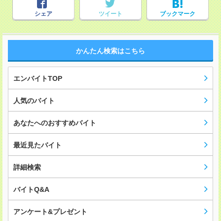
シェア
ツイート
ブックマーク
かんたん検索はこちら
エンバイトTOP
人気のバイト
あなたへのおすすめバイト
最近見たバイト
詳細検索
バイトQ&A
アンケート&プレゼント