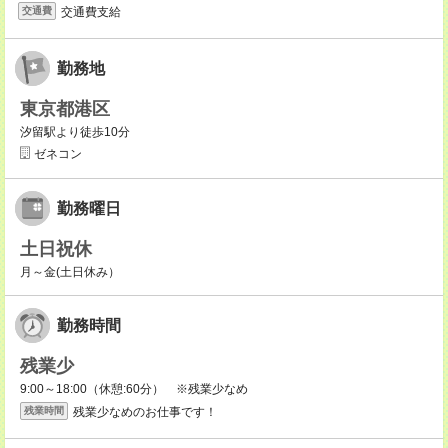
交通費支給
交通費
勤務地
東京都港区
汐留駅より徒歩10分
ゼネコン
勤務曜日
土日祝休
月～金(土日休み）
勤務時間
残業少
9:00～18:00（休憩:60分） ※残業少なめ
残業少なめのお仕事です！
残業時間