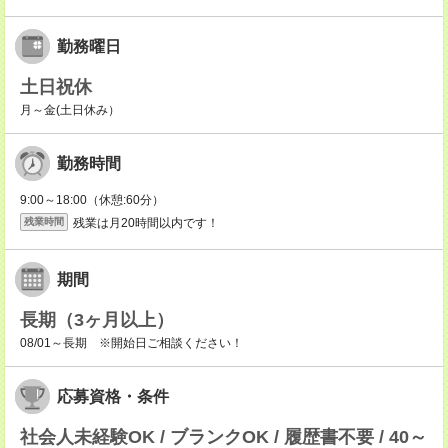
勤務曜日
土日祝休
月～金(土日休み）
勤務時間
9:00～18:00（休憩:60分）
残業は月20時間以内です！
残業時間
期間
長期（3ヶ月以上）
08/01～長期 ※開始日ご相談ください！
応募資格・条件
社会人未経験OK / ブランクOK / 履歴書不要 / 40～