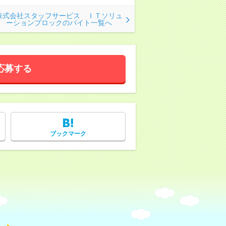
株式会社スタッフサービス ＩＴソリュ
ーションブロックのバイト一覧へ
応募する
ブックマーク