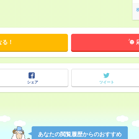
なる！
シェア
ツイート
あなたの閲覧履歴からのおすすめ