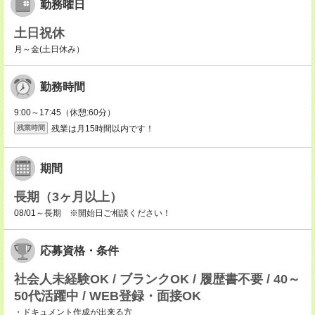
勤務曜日
土日祝休
月～金(土日休み）
勤務時間
9:00～17:45（休憩:60分）
残業は月15時間以内です！
残業時間
期間
長期（3ヶ月以上）
08/01～長期 ※開始日ご相談ください！
応募資格・条件
社会人未経験OK / ブランクOK / 履歴書不要 / 40～
50代活躍中 / WEB登録・面接OK
・ドキュメント作成が出来る方