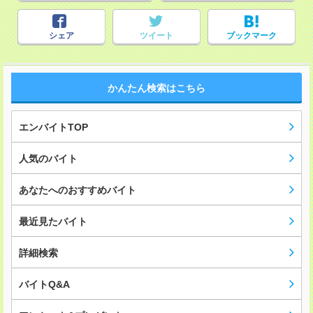
シェア
ツイート
ブックマーク
かんたん検索はこちら
エンバイトTOP
人気のバイト
あなたへのおすすめバイト
最近見たバイト
詳細検索
バイトQ&A