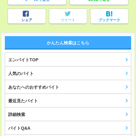
シェア
ツイート
ブックマーク
かんたん検索はこちら
エンバイトTOP
人気のバイト
あなたへのおすすめバイト
最近見たバイト
詳細検索
バイトQ&A