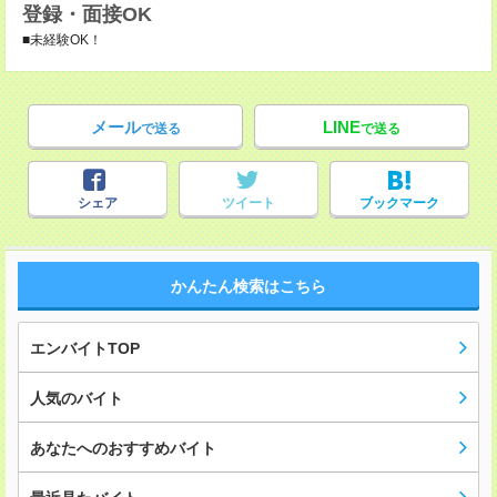
登録・面接OK
■未経験OK！
メール
LINE
で送る
で送る
シェア
ツイート
ブックマーク
かんたん検索はこちら
エンバイトTOP
人気のバイト
あなたへのおすすめバイト