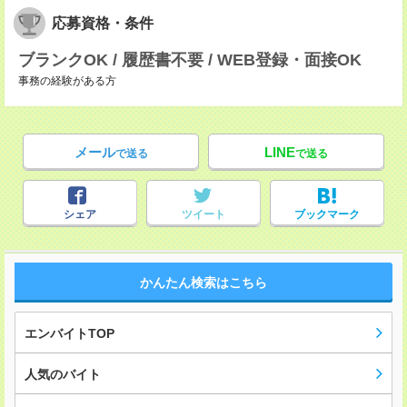
応募資格・条件
ブランクOK / 履歴書不要 / WEB登録・面接OK
事務の経験がある方
メール
LINE
で送る
で送る
シェア
ツイート
ブックマーク
かんたん検索はこちら
エンバイトTOP
人気のバイト