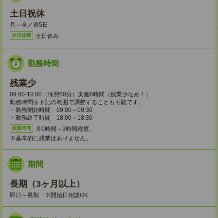
土日祝休
月～金／週5日
土日休み
休日休暇
勤務時間
残業少
09:00-18:00（休憩60分）実働8時間（残業少なめ！）
勤務時間を下記の範囲で調整することも可能です。
・勤務開始時間 09:00～09:30
・勤務終了時間 18:00～18:30
月0時間～3時間程度。
残業時間
※基本的に残業はありません。
期間
長期（3ヶ月以上）
即日～長期 ※開始日相談OK