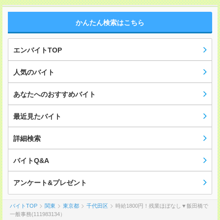
かんたん検索はこちら
エンバイトTOP
人気のバイト
あなたへのおすすめバイト
最近見たバイト
詳細検索
バイトQ&A
アンケート&プレゼント
バイトTOP
関東
東京都
千代田区
時給1800円！残業ほぼなし▼飯田橋で
一般事務(111983134）