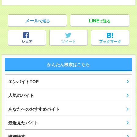
メール
LINE
で送る
で送る
シェア
ツイート
ブックマーク
かんたん検索はこちら
エンバイトTOP
人気のバイト
あなたへのおすすめバイト
最近見たバイト
詳細検索