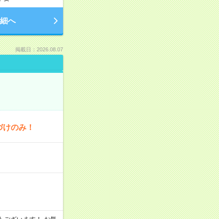
細へ
掲載日：2026.08.07
づけのみ！