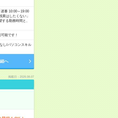
番 10:00～19:00
残業はしたくない」
望する勤務時間と、
談可能です！
なし
/
パソコンスキル
細へ
掲載日：2026.08.07