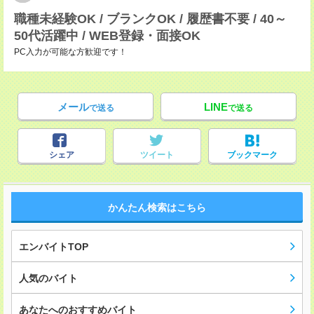
職種未経験OK / ブランクOK / 履歴書不要 / 40～
50代活躍中 / WEB登録・面接OK
PC入力が可能な方歓迎です！
メール
LINE
で送る
で送る
シェア
ツイート
ブックマーク
かんたん検索はこちら
エンバイトTOP
人気のバイト
あなたへのおすすめバイト