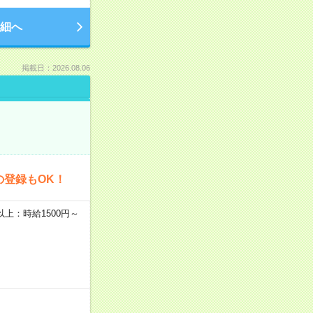
細へ
掲載日：2026.08.06
の登録もOK！
者以上：時給1500円～