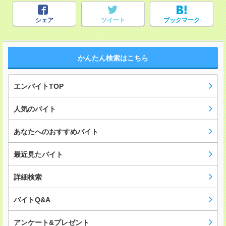
シェア
ツイート
ブックマーク
かんたん検索はこちら
エンバイトTOP
人気のバイト
あなたへのおすすめバイト
最近見たバイト
詳細検索
バイトQ&A
アンケート&プレゼント