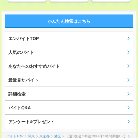
かんたん検索はこちら
エンバイトTOP
人気のバイト
あなたへのおすすめバイト
最近見たバイト
詳細検索
バイトQ&A
アンケート&プレゼント
バイトTOP
関東
東京都
港区
【週3在宅＊時給1900円＊時間調整OK】シ