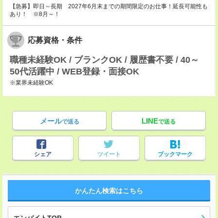
【急募】即日～長期 2027年6月末までの期間限定のお仕事！延長可能性も
あり！ ※8月～！
応募資格・条件
職種未経験OK / ブランクOK / 履歴書不要 / 40～
50代活躍中 / WEB登録・面接OK
※業界未経験OK
メール
LINE
で送る
で送る
シェア
ツイート
ブックマーク
かんたん検索はこちら