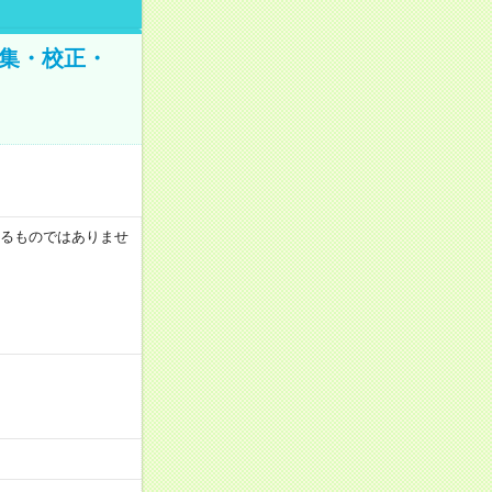
編集・校正・
証するものではありませ