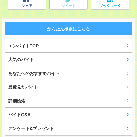
シェア
ツイート
ブックマーク
かんたん検索はこちら
エンバイトTOP
人気のバイト
あなたへのおすすめバイト
最近見たバイト
詳細検索
バイトQ&A
アンケート&プレゼント