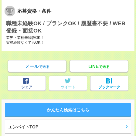
応募資格・条件
職種未経験OK / ブランクOK / 履歴書不要 / WEB
登録・面接OK
業界・業種未経験OK！
実務経験なくてもOK！
メール
LINE
で送る
で送る
シェア
ツイート
ブックマーク
かんたん検索はこちら
エンバイトTOP