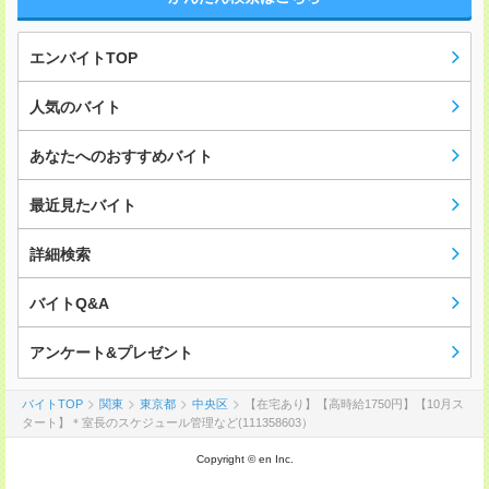
エンバイトTOP
人気のバイト
あなたへのおすすめバイト
最近見たバイト
詳細検索
バイトQ&A
アンケート&プレゼント
バイトTOP
関東
東京都
中央区
【在宅あり】【高時給1750円】【10月ス
タート】＊室長のスケジュール管理など(111358603）
Copyright © en Inc.