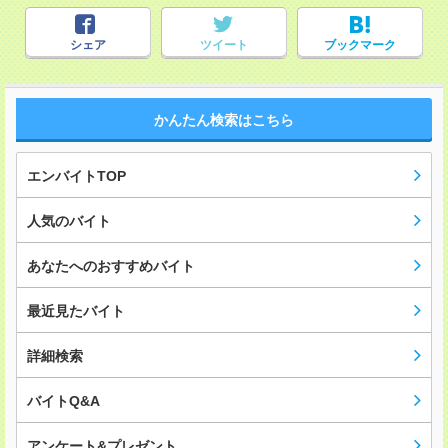
シェア
ツイート
ブックマーク
かんたん検索はこちら
エンバイトTOP
人気のバイト
あなたへのおすすめバイト
最近見たバイト
詳細検索
バイトQ&A
アンケート&プレゼント