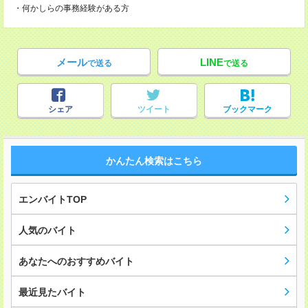
・何かしらの事務経験がある方
メール
LINE
で送る
で送る
シェア
ツイート
ブックマーク
かんたん検索はこちら
エンバイトTOP
人気のバイト
あなたへのおすすめバイト
最近見たバイト