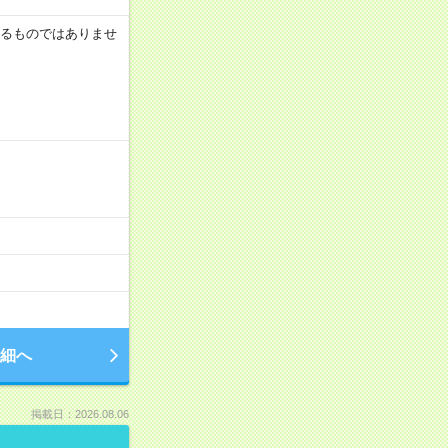
証するものではありませ
細へ
掲載日：2026.08.06