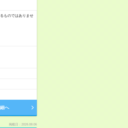
証するものではありませ
細へ
掲載日：2026.08.06