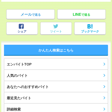
メール
LINE
で送る
で送る
シェア
ツイート
ブックマーク
かんたん検索はこちら
エンバイトTOP
人気のバイト
あなたへのおすすめバイト
最近見たバイト
詳細検索