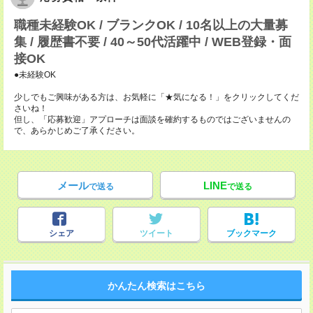
職種未経験OK / ブランクOK / 10名以上の大量募
集 / 履歴書不要 / 40～50代活躍中 / WEB登録・面
接OK
●未経験OK
少しでもご興味がある方は、お気軽に「★気になる！」をクリックしてくだ
さいね！
但し、「応募歓迎」アプローチは面談を確約するものではございませんの
で、あらかじめご了承ください。
メール
LINE
で送る
で送る
シェア
ツイート
ブックマーク
かんたん検索はこちら