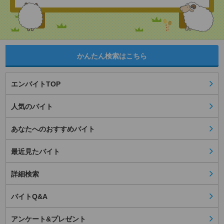
かんたん検索はこちら
エンバイトTOP
人気のバイト
あなたへのおすすめバイト
最近見たバイト
詳細検索
バイトQ&A
アンケート&プレゼント