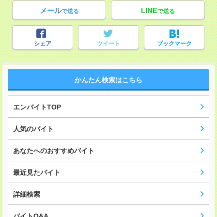
メール
LINE
で送る
で送る
シェア
ツイート
ブックマーク
かんたん検索はこちら
エンバイトTOP
人気のバイト
あなたへのおすすめバイト
最近見たバイト
詳細検索
バイトQ&A