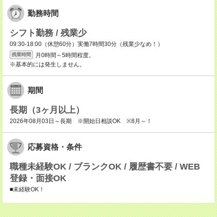
勤務時間
シフト勤務 / 残業少
09:30-18:00（休憩60分）実働7時間30分（残業少なめ！）
月0時間～5時間程度。
残業時間
※基本的には発生しません。
期間
長期（3ヶ月以上）
2026年08月03日～長期 ※開始日相談OK ※8月～！
応募資格・条件
職種未経験OK / ブランクOK / 履歴書不要 / WEB
登録・面接OK
■未経験OK！