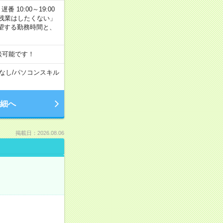
番 10:00～19:00
残業はしたくない」
望する勤務時間と、
談可能です！
なし
/
パソコンスキル
細へ
掲載日：2026.08.06