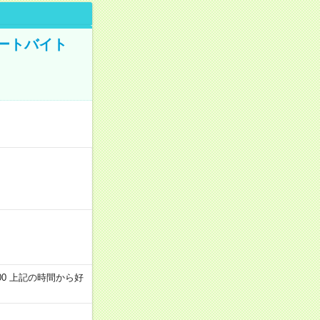
ートバイト
～22:00 上記の時間から好