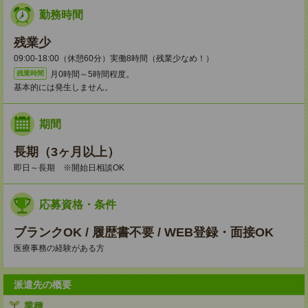
勤務時間
残業少
09:00-18:00（休憩60分）実働8時間（残業少なめ！）
月0時間～5時間程度。
残業時間
基本的には発生しません。
期間
長期（3ヶ月以上）
即日～長期 ※開始日相談OK
応募資格・条件
ブランクOK / 履歴書不要 / WEB登録・面接OK
医療事務の経験がある方
派遣先の概要
業種