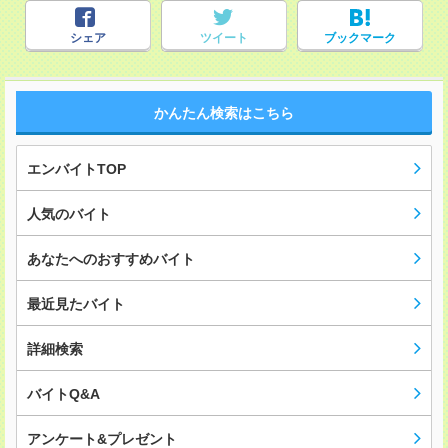
シェア
ツイート
ブックマーク
かんたん検索はこちら
エンバイトTOP
人気のバイト
あなたへのおすすめバイト
最近見たバイト
詳細検索
バイトQ&A
アンケート&プレゼント