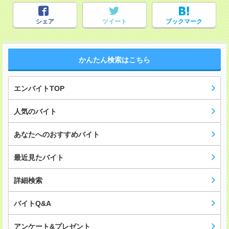
シェア
ツイート
ブックマーク
かんたん検索はこちら
エンバイトTOP
人気のバイト
あなたへのおすすめバイト
最近見たバイト
詳細検索
バイトQ&A
アンケート&プレゼント