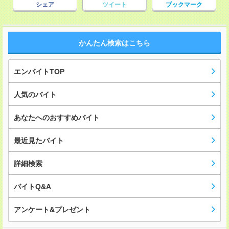
シェア
ツイート
ブックマーク
かんたん検索はこちら
エンバイトTOP
人気のバイト
あなたへのおすすめバイト
最近見たバイト
詳細検索
バイトQ&A
アンケート&プレゼント