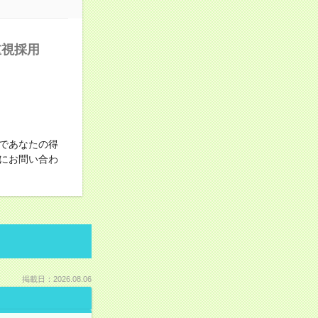
重視採用
であなたの得
にお問い合わ
掲載日：2026.08.06