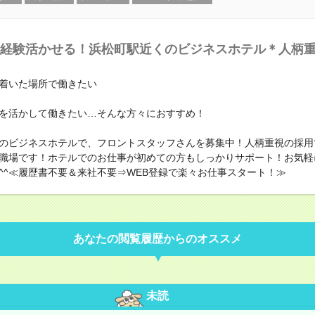
経験活かせる！浜松町駅近くのビジネスホテル＊人柄
着いた場所で働きたい
を活かして働きたい…そんな方々におすすめ！
のビジネスホテルで、フロントスタッフさんを募集中！人柄重視の採用
職場です！ホテルでのお仕事が初めての方もしっかりサポート！お気軽
^^≪履歴書不要＆来社不要⇒WEB登録で楽々お仕事スタート！≫
あなたの閲覧履歴からのオススメ
未読