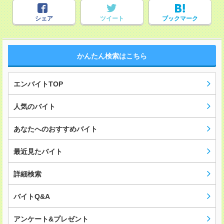
シェア
ツイート
ブックマーク
かんたん検索はこちら
エンバイトTOP
人気のバイト
あなたへのおすすめバイト
最近見たバイト
詳細検索
バイトQ&A
アンケート&プレゼント